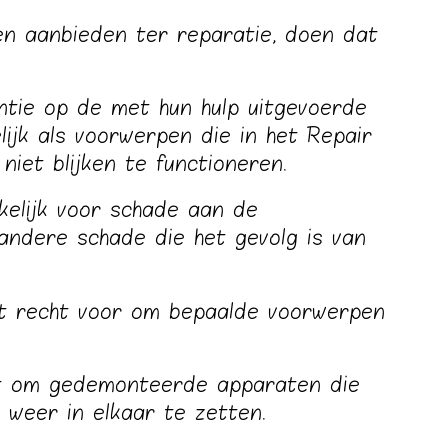
n aanbieden ter reparatie, doen dat
tie op de met hun hulp uitgevoerde
lijk als voorwerpen die in het Repair
 niet blijken te functioneren.
kelijk voor schade aan de
ndere schade die het gevolg is van
et recht voor om bepaalde voorwerpen
cht om gedemonteerde apparaten die
 weer in elkaar te zetten.