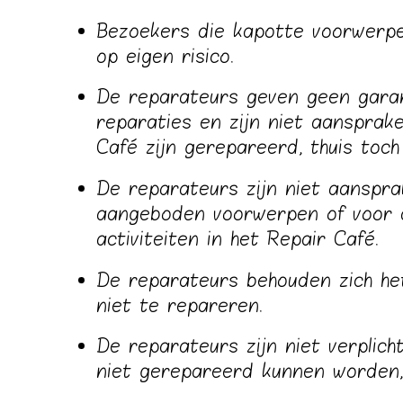
Bezoekers die kapotte voorwerpe
op eigen risico.
De reparateurs geven geen garan
reparaties en zijn niet aansprake
Café zijn gerepareerd, thuis toch
De reparateurs zijn niet aanspra
aangeboden voorwerpen of voor a
activiteiten in het Repair Café.
De reparateurs behouden zich h
niet te repareren.
De reparateurs zijn niet verpli
niet gerepareerd kunnen worden,