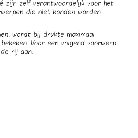
 zijn zelf verantwoordelijk voor het
rwerpen die niet konden worden
en, wordt bij drukte maximaal
 bekeken. Voor een volgend voorwerp
 de rij aan.