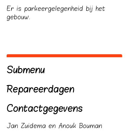
Er is parkeergelegenheid bij het
gebouw.
Submenu
Repareerdagen
Contactgegevens
Jan Zuidema en Anouk Bouman