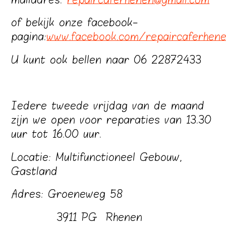
of bekijk onze facebook-
pagina:
www.facebook.com/repaircaferhen
U kunt ook bellen naar 06 22872433
Iedere tweede vrijdag van de maand
zijn we open voor reparaties van 13.30
uur tot 16.00 uur.
Locatie: Multifunctioneel Gebouw,
Gastland
Adres: Groeneweg 58
3911 PG Rhenen